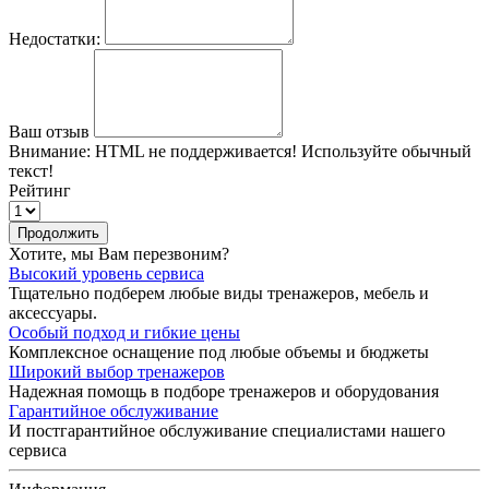
Недостатки:
Ваш отзыв
Внимание:
HTML не поддерживается! Используйте обычный
текст!
Рейтинг
Продолжить
Хотите, мы Вам перезвоним?
Высокий уровень сервиса
Тщательно подберем любые виды тренажеров, мебель и
аксессуары.
Особый подход и гибкие цены
Комплексное оснащение под любые объемы и бюджеты
Широкий выбор тренажеров
Надежная помощь в подборе тренажеров и оборудования
Гарантийное обслуживание
И постгарантийное обслуживание специалистами нашего
сервиса