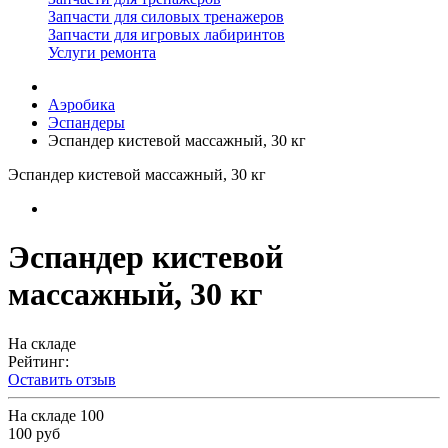
Запчасти для силовых тренажеров
Запчасти для игровых лабиринтов
Услуги ремонта
Аэробика
Эспандеры
Эспандер кистевой массажный, 30 кг
Эспандер кистевой массажный, 30 кг
Эспандер кистевой
массажный, 30 кг
На складе
Рейтинг:
Оставить отзыв
На складе
100
100 руб