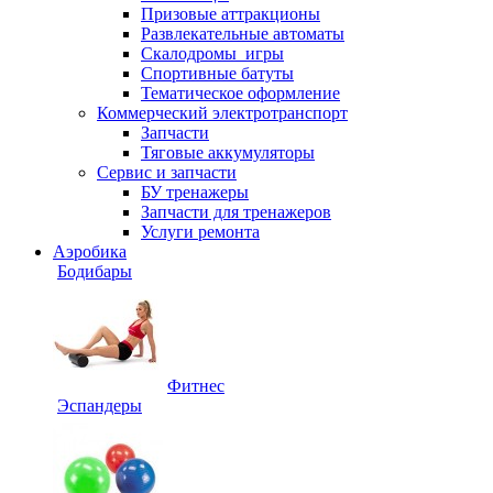
Призовые аттракционы
Развлекательные автоматы
Скалодромы_игры
Спортивные батуты
Тематическое оформление
Коммерческий электротранспорт
Запчасти
Тяговые аккумуляторы
Сервис и запчасти
БУ тренажеры
Запчасти для тренажеров
Услуги ремонта
Аэробика
Бодибары
Фитнес
Эспандеры