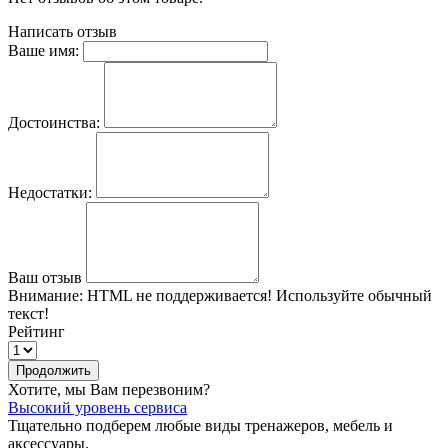
Написать отзыв
Ваше имя:
Достоинства:
Недостатки:
Ваш отзыв
Внимание:
HTML не поддерживается! Используйте обычный
текст!
Рейтинг
Продолжить
Хотите, мы Вам перезвоним?
Высокий уровень сервиса
Тщательно подберем любые виды тренажеров, мебель и
аксессуары.