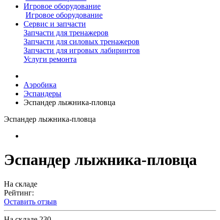
Игровое оборудование
Игровое оборудование
Сервис и запчасти
Запчасти для тренажеров
Запчасти для силовых тренажеров
Запчасти для игровых лабиринтов
Услуги ремонта
Аэробика
Эспандеры
Эспандер лыжника-пловца
Эспандер лыжника-пловца
Эспандер лыжника-пловца
На складе
Рейтинг:
Оставить отзыв
На складе
230