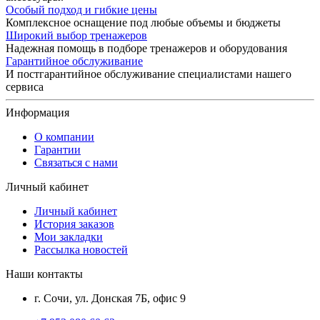
Особый подход и гибкие цены
Комплексное оснащение под любые объемы и бюджеты
Широкий выбор тренажеров
Надежная помощь в подборе тренажеров и оборудования
Гарантийное обслуживание
И постгарантийное обслуживание специалистами нашего
сервиса
Информация
О компании
Гарантии
Связаться с нами
Личный кабинет
Личный кабинет
История заказов
Мои закладки
Рассылка новостей
Наши контакты
г. Сочи, ул. Донская 7Б, офис 9