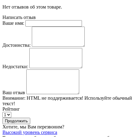
Нет отзывов об этом товаре.
Написать отзыв
Ваше имя:
Достоинства:
Недостатки:
Ваш отзыв
Внимание:
HTML не поддерживается! Используйте обычный
текст!
Рейтинг
Продолжить
Хотите, мы Вам перезвоним?
Высокий уровень сервиса