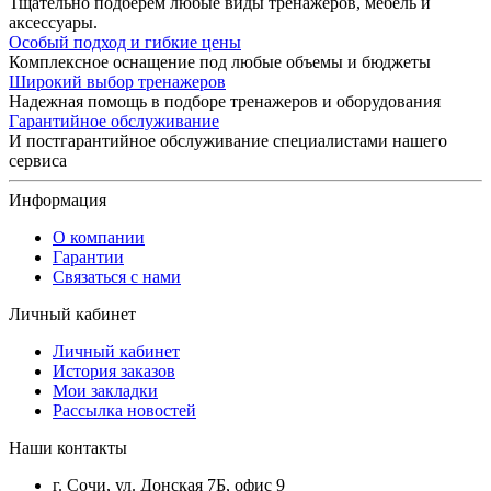
Тщательно подберем любые виды тренажеров, мебель и
аксессуары.
Особый подход и гибкие цены
Комплексное оснащение под любые объемы и бюджеты
Широкий выбор тренажеров
Надежная помощь в подборе тренажеров и оборудования
Гарантийное обслуживание
И постгарантийное обслуживание специалистами нашего
сервиса
Информация
О компании
Гарантии
Связаться с нами
Личный кабинет
Личный кабинет
История заказов
Мои закладки
Рассылка новостей
Наши контакты
г. Сочи, ул. Донская 7Б, офис 9