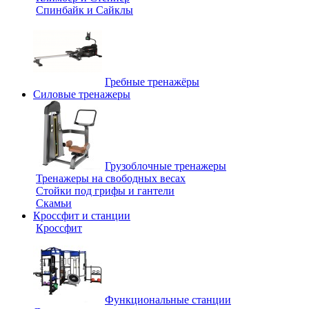
Спинбайк и Сайклы
Гребные тренажёры
Силовые тренажеры
Грузоблочные тренажеры
Тренажеры на свободных весах
Стойки под грифы и гантели
Скамьи
Кроссфит и станции
Кроссфит
Функциональные станции