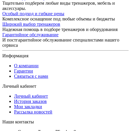
Тщательно подберем любые виды тренажеров, мебель и
аксессуары.
Особый подход и гибкие цены
Комплексное оснащение под любые объемы и бюджеты
Широкий выбор тренажеров
Надежная помощь в подборе тренажеров и оборудования
Гарантийное обслуживание
И постгарантийное обслуживание специалистами нашего
сервиса
Информация
О компании
Гарантии
Связаться с нами
Личный кабинет
Личный кабинет
История заказов
Мои закладки
Рассылка новостей
Наши контакты