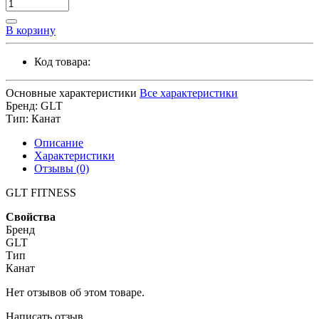
В корзину
Код товара:
Основные характеристики
Все характеристики
Бренд:
GLT
Тип:
Канат
Описание
Характеристики
Отзывы (0)
GLT FITNESS
Свойства
Бренд
GLT
Тип
Канат
Нет отзывов об этом товаре.
Написать отзыв