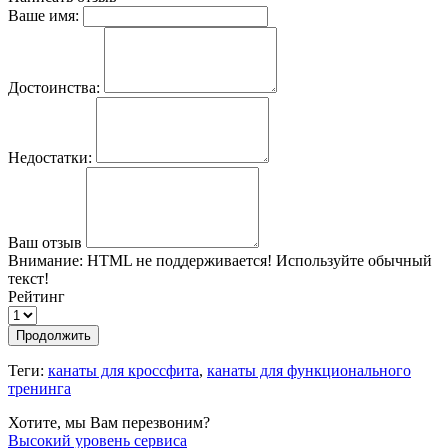
Ваше имя:
Достоинства:
Недостатки:
Ваш отзыв
Внимание:
HTML не поддерживается! Используйте обычный
текст!
Рейтинг
Продолжить
Теги:
канаты для кроссфита
,
канаты для функционального
тренинга
Хотите, мы Вам перезвоним?
Высокий уровень сервиса