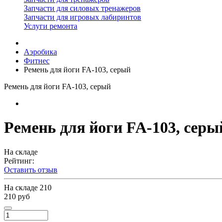
Запчасти для силовых тренажеров
Запчасти для игровых лабиринтов
Услуги ремонта
Аэробика
Фитнес
Ремень для йоги FA-103, серый
Ремень для йоги FA-103, серый
Ремень для йоги FA-103, серы
На складе
Рейтинг:
Оставить отзыв
На складе
210
210 руб