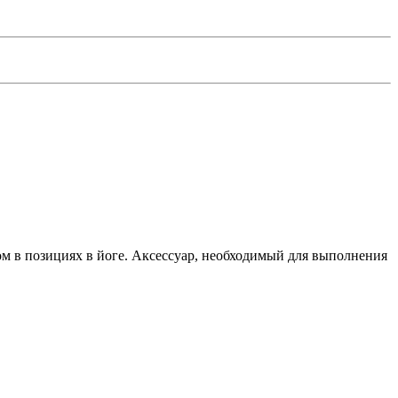
м в позициях в йоге. Аксессуар, необходимый для выполнения