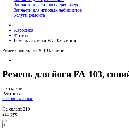
Запчасти для силовых тренажеров
Запчасти для игровых лабиринтов
Услуги ремонта
Аэробика
Фитнес
Ремень для йоги FA-103, синий
Ремень для йоги FA-103, синий
Ремень для йоги FA-103, сини
На складе
Рейтинг:
Оставить отзыв
На складе
210
210 руб