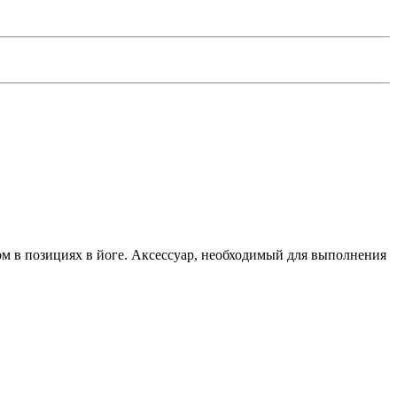
м в позициях в йоге. Аксессуар, необходимый для выполнения