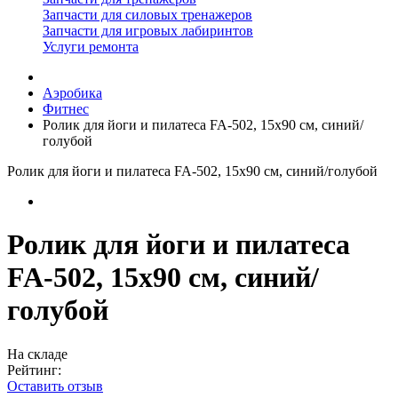
Запчасти для силовых тренажеров
Запчасти для игровых лабиринтов
Услуги ремонта
Аэробика
Фитнес
Ролик для йоги и пилатеса FA-502, 15х90 см, синий/
голубой
Ролик для йоги и пилатеса FA-502, 15х90 см, синий/голубой
Ролик для йоги и пилатеса
FA-502, 15х90 см, синий/
голубой
На складе
Рейтинг:
Оставить отзыв