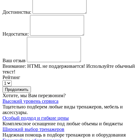
Достоинства:
Недостатки:
Ваш отзыв
Внимание:
HTML не поддерживается! Используйте обычный
текст!
Рейтинг
Продолжить
Хотите, мы Вам перезвоним?
Высокий уровень сервиса
Тщательно подберем любые виды тренажеров, мебель и
аксессуары.
Особый подход и гибкие цены
Комплексное оснащение под любые объемы и бюджеты
Широкий выбор тренажеров
Надежная помощь в подборе тренажеров и оборудования