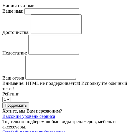
Написать отзыв
Ваше имя:
Достоинства:
Недостатки:
Ваш отзыв
Внимание:
HTML не поддерживается! Используйте обычный
текст!
Рейтинг
Продолжить
Хотите, мы Вам перезвоним?
Высокий уровень сервиса
Тщательно подберем любые виды тренажеров, мебель и
аксессуары.