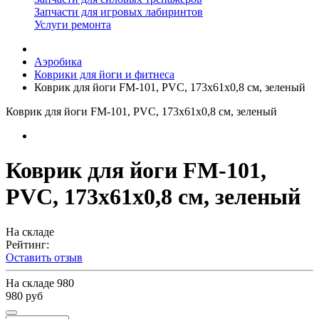
Запчасти для игровых лабиринтов
Услуги ремонта
Аэробика
Коврики для йоги и фитнеса
Коврик для йоги FM-101, PVC, 173x61x0,8 см, зеленый
Коврик для йоги FM-101, PVC, 173x61x0,8 см, зеленый
Коврик для йоги FM-101,
PVC, 173x61x0,8 см, зеленый
На складе
Рейтинг:
Оставить отзыв
На складе
980
980 руб