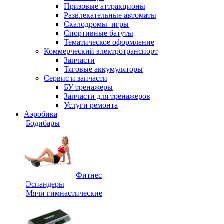
Призовые аттракционы
Развлекательные автоматы
Скалодромы_игры
Спортивные батуты
Тематическое оформление
Коммерческий электротранспорт
Запчасти
Тяговые аккумуляторы
Сервис и запчасти
БУ тренажеры
Запчасти для тренажеров
Услуги ремонта
Аэробика
Бодибары
Фитнес
Эспандеры
Мячи гимнастические