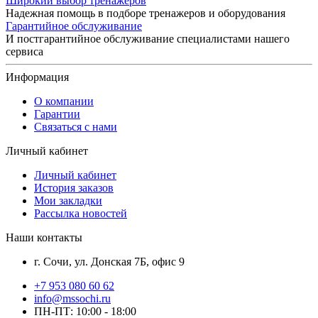
Широкий выбор тренажеров
Надежная помощь в подборе тренажеров и оборудования
Гарантийное обслуживание
И постгарантийное обслуживание специалистами нашего
сервиса
Информация
О компании
Гарантии
Связаться с нами
Личный кабинет
Личный кабинет
История заказов
Мои закладки
Рассылка новостей
Наши контакты
г. Сочи, ул. Донская 7Б, офис 9
+7 953 080 60 62
info@mssochi.ru
ПН-ПТ: 10:00 - 18:00