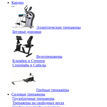
Кардио
Эллиптические тренажеры
Беговые дорожки
Велотренажеры
Климбер и Степпер
Спинбайк и Сайклы
Гребные тренажёры
Силовые тренажеры
Грузоблочные тренажеры
Тренажеры на свободных весах