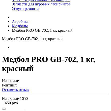
Запчасти для игровых лабиринтов
Услуги ремонта
Аэробика
Медболы
Медбол PRO GB-702, 1 кг, красный
Медбол PRO GB-702, 1 кг, красный
Медбол PRO GB-702, 1 кг,
красный
На складе
Рейтинг:
Оставить отзыв
На складе
1650
1 650 руб