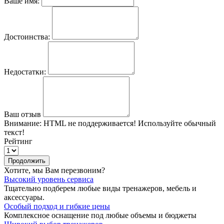
Ваше имя:
Достоинства:
Недостатки:
Ваш отзыв
Внимание:
HTML не поддерживается! Используйте обычный
текст!
Рейтинг
Продолжить
Хотите, мы Вам перезвоним?
Высокий уровень сервиса
Тщательно подберем любые виды тренажеров, мебель и
аксессуары.
Особый подход и гибкие цены
Комплексное оснащение под любые объемы и бюджеты