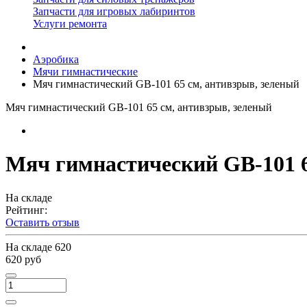
Запчасти для игровых лабиринтов
Услуги ремонта
Аэробика
Мячи гимнастические
Мяч гимнастический GB-101 65 см, антивзрыв, зеленый
Мяч гимнастический GB-101 65 см, антивзрыв, зеленый
Мяч гимнастический GB-101 6
На складе
Рейтинг:
Оставить отзыв
На складе
620
620 руб