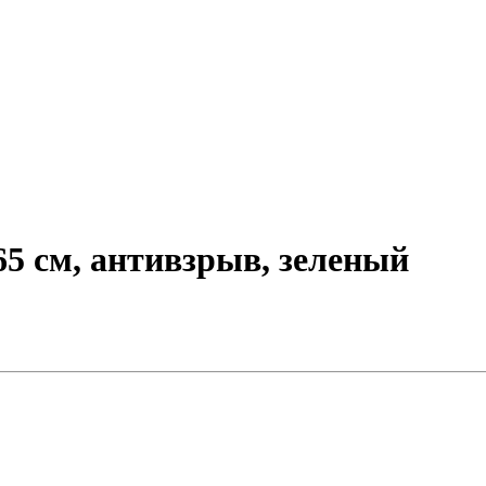
5 см, антивзрыв, зеленый