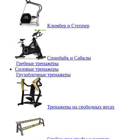
Климбер и Степпер
Спинбайк и Сайклы
Гребные тренажёры
Силовые тренажеры
Грузоблочные тренажеры
Тренажеры на свободных весах