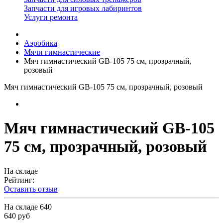
Запчасти для игровых лабиринтов
Услуги ремонта
Аэробика
Мячи гимнастические
Мяч гимнастический GB-105 75 см, прозрачный,
розовый
Мяч гимнастический GB-105 75 см, прозрачный, розовый
Мяч гимнастический GB-105
75 см, прозрачный, розовый
На складе
Рейтинг:
Оставить отзыв
На складе
640
640 руб