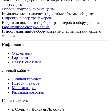
Тщательно подберем любые виды тренажеров, мебель и
аксессуары.
Особый подход и гибкие цены
Комплексное оснащение под любые объемы и бюджеты
Широкий выбор тренажеров
Надежная помощь в подборе тренажеров и оборудования
Гарантийное обслуживание
И постгарантийное обслуживание специалистами нашего
сервиса
Информация
О компании
Гарантии
Связаться с нами
Личный кабинет
Личный кабинет
История заказов
Мои закладки
Рассылка новостей
Наши контакты
г. Сочи, ул. Донская 7Б, офис 9