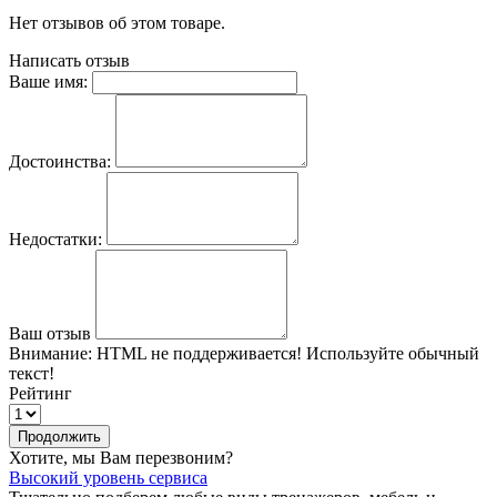
Нет отзывов об этом товаре.
Написать отзыв
Ваше имя:
Достоинства:
Недостатки:
Ваш отзыв
Внимание:
HTML не поддерживается! Используйте обычный
текст!
Рейтинг
Продолжить
Хотите, мы Вам перезвоним?
Высокий уровень сервиса