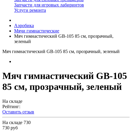
Запчасти для игровых лабиринтов
Услуги ремонта
Аэробика
Мячи гимнастические
Мяч гимнастический GB-105 85 см, прозрачный,
зеленый
Мяч гимнастический GB-105 85 см, прозрачный, зеленый
Мяч гимнастический GB-105
85 см, прозрачный, зеленый
На складе
Рейтинг:
Оставить отзыв
На складе
730
730 руб