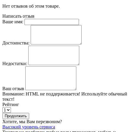
Нет отзывов об этом товаре.
Написать отзыв
Ваше имя:
Достоинства:
Недостатки:
Ваш отзыв
Внимание:
HTML не поддерживается! Используйте обычный
текст!
Рейтинг
Продолжить
Хотите, мы Вам перезвоним?
Высокий уровень сервиса