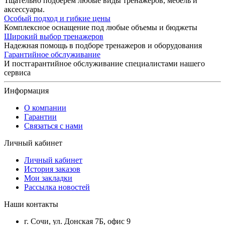
Тщательно подберем любые виды тренажеров, мебель и
аксессуары.
Особый подход и гибкие цены
Комплексное оснащение под любые объемы и бюджеты
Широкий выбор тренажеров
Надежная помощь в подборе тренажеров и оборудования
Гарантийное обслуживание
И постгарантийное обслуживание специалистами нашего
сервиса
Информация
О компании
Гарантии
Связаться с нами
Личный кабинет
Личный кабинет
История заказов
Мои закладки
Рассылка новостей
Наши контакты
г. Сочи, ул. Донская 7Б, офис 9