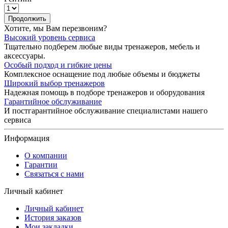
Продолжить
Хотите, мы Вам перезвоним?
Высокий уровень сервиса
Тщательно подберем любые виды тренажеров, мебель и
аксессуары.
Особый подход и гибкие цены
Комплексное оснащение под любые объемы и бюджеты
Широкий выбор тренажеров
Надежная помощь в подборе тренажеров и оборудования
Гарантийное обслуживание
И постгарантийное обслуживание специалистами нашего
сервиса
Информация
О компании
Гарантии
Связаться с нами
Личный кабинет
Личный кабинет
История заказов
Мои закладки