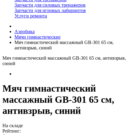
Запчасти для силовых тренажеров
Запчасти для игровых лабиринтов
Услуги ремонта
Аэробика
Мячи гимнастические
Мяч гимнастический массажный GB-301 65 см,
антивзрыв, синий
Мяч гимнастический массажный GB-301 65 см, антивзрыв,
синий
Мяч гимнастический
массажный GB-301 65 см,
антивзрыв, синий
На складе
Рейтинг: