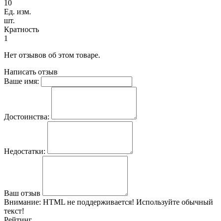
10
Ед. изм.
шт.
Кратность
1
Нет отзывов об этом товаре.
Написать отзыв
Ваше имя:
Достоинства:
Недостатки:
Ваш отзыв
Внимание:
HTML не поддерживается! Используйте обычный
текст!
Рейтинг