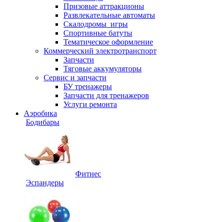
Призовые аттракционы
Развлекательные автоматы
Скалодромы_игры
Спортивные батуты
Тематическое оформление
Коммерческий электротранспорт
Запчасти
Тяговые аккумуляторы
Сервис и запчасти
БУ тренажеры
Запчасти для тренажеров
Услуги ремонта
Аэробика
Бодибары
Фитнес
Эспандеры