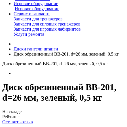
Игровое оборудование
Игровое оборудование
Сервис и запчасти
Запчасти для тренажеров
Запчасти для силовых тренажеров
Запчасти для игровых лабиринтов
Услуги ремонта
Диски гантели штанги
Диск обрезиненный BB-201, d=26 мм, зеленый, 0,5 кг
Диск обрезиненный BB-201, d=26 мм, зеленый, 0,5 кг
Диск обрезиненный BB-201,
d=26 мм, зеленый, 0,5 кг
На складе
Рейтинг:
Оставить отзыв