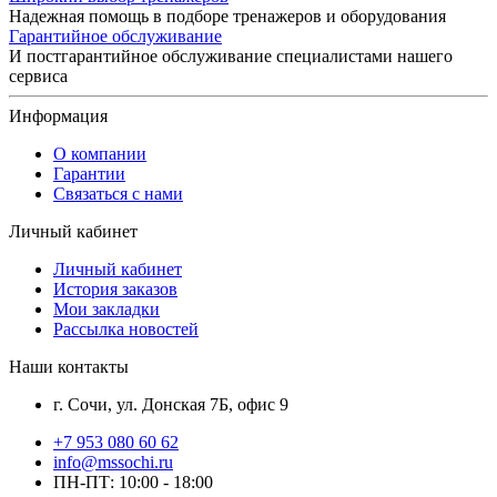
Надежная помощь в подборе тренажеров и оборудования
Гарантийное обслуживание
И постгарантийное обслуживание специалистами нашего
сервиса
Информация
О компании
Гарантии
Связаться с нами
Личный кабинет
Личный кабинет
История заказов
Мои закладки
Рассылка новостей
Наши контакты
г. Сочи, ул. Донская 7Б, офис 9
+7 953 080 60 62
info@mssochi.ru
ПН-ПТ: 10:00 - 18:00