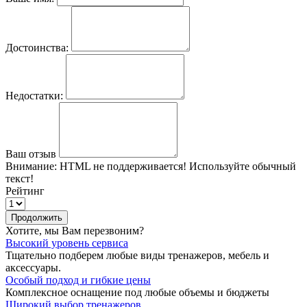
Достоинства:
Недостатки:
Ваш отзыв
Внимание:
HTML не поддерживается! Используйте обычный
текст!
Рейтинг
Продолжить
Хотите, мы Вам перезвоним?
Высокий уровень сервиса
Тщательно подберем любые виды тренажеров, мебель и
аксессуары.
Особый подход и гибкие цены
Комплексное оснащение под любые объемы и бюджеты
Широкий выбор тренажеров