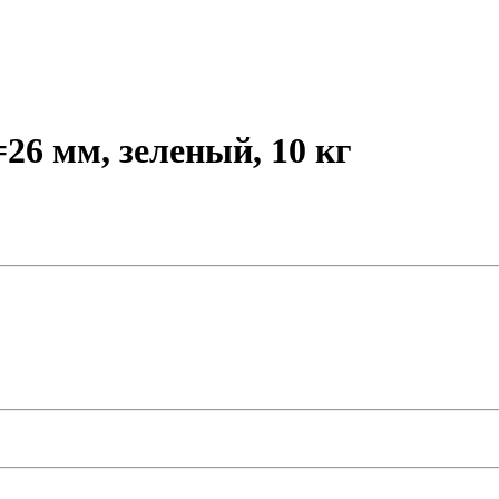
26 мм, зеленый, 10 кг