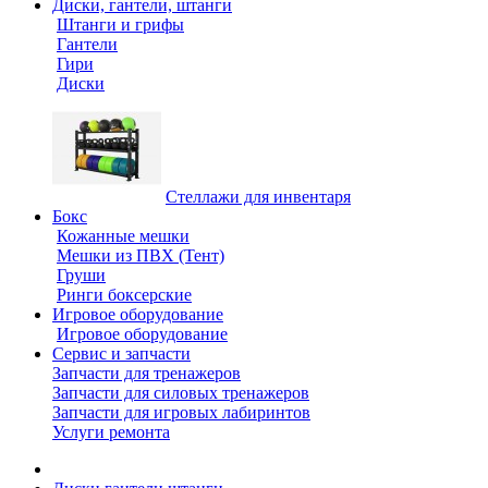
Диски, гантели, штанги
Штанги и грифы
Гантели
Гири
Диски
Стеллажи для инвентаря
Бокс
Кожанные мешки
Мешки из ПВХ (Тент)
Груши
Ринги боксерские
Игровое оборудование
Игровое оборудование
Сервис и запчасти
Запчасти для тренажеров
Запчасти для силовых тренажеров
Запчасти для игровых лабиринтов
Услуги ремонта