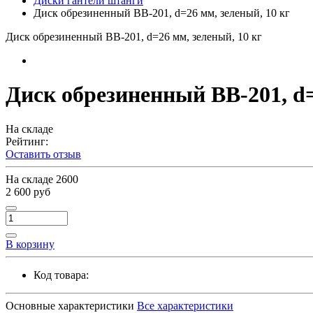
Диски гантели штанги
Диск обрезиненный BB-201, d=26 мм, зеленый, 10 кг
Диск обрезиненный BB-201, d=26 мм, зеленый, 10 кг
Диск обрезиненный BB-201, d=
На складе
Рейтинг:
Оставить отзыв
На складе
2600
2 600 руб
В корзину
Код товара:
Основные характеристики
Все характеристики