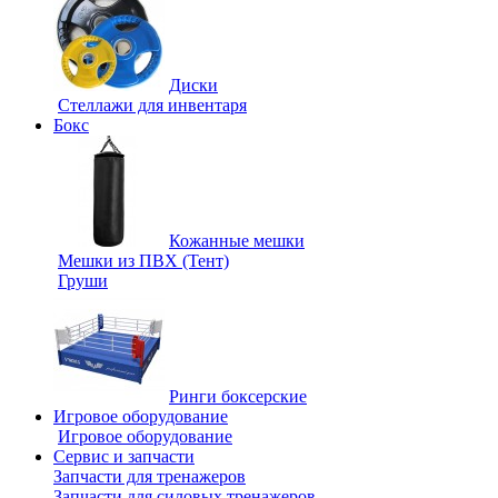
Диски
Стеллажи для инвентаря
Бокс
Кожанные мешки
Мешки из ПВХ (Тент)
Груши
Ринги боксерские
Игровое оборудование
Игровое оборудование
Сервис и запчасти
Запчасти для тренажеров
Запчасти для силовых тренажеров