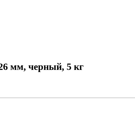
6 мм, черный, 5 кг