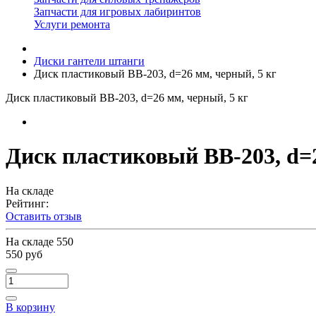
Запчасти для игровых лабиринтов
Услуги ремонта
Диски гантели штанги
Диск пластиковый BB-203, d=26 мм, черный, 5 кг
Диск пластиковый BB-203, d=26 мм, черный, 5 кг
Диск пластиковый BB-203, d=2
На складе
Рейтинг:
Оставить отзыв
На складе
550
550 руб
В корзину