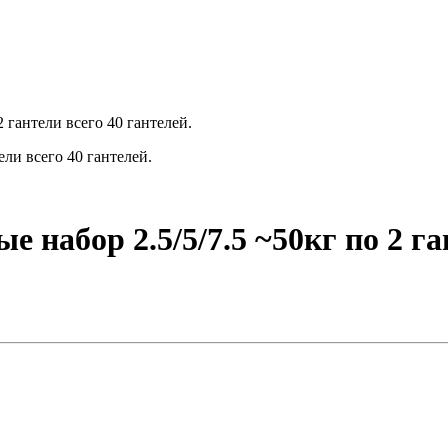
 гантели всего 40 гантелей.
ели всего 40 гантелей.
 набор 2.5/5/7.5 ~50кг по 2 га