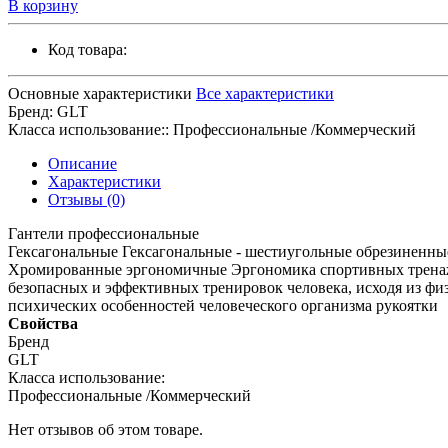
В корзину
Код товара:
Основные характеристики
Все характеристики
Бренд:
GLT
Класса использование::
Профессиональные /Коммерческий
Описание
Характеристики
Отзывы (0)
Гантели профессиональные
Гексагональные Гексагональные - шестиугольные обрезиненны
Хромированные эргономичные Эргономика спортивных тренаж
безопасных и эффективных тренировок человека, исходя из фи
психических особенностей человеческого организма рукоятки
Свойства
Бренд
GLT
Класса использование:
Профессиональные /Коммерческий
Нет отзывов об этом товаре.