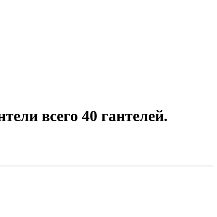
нтели всего 40 гантелей.