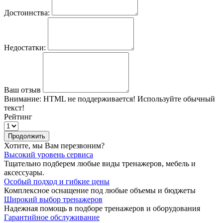
Достоинства:
Недостатки:
Ваш отзыв
Внимание:
HTML не поддерживается! Используйте обычный
текст!
Рейтинг
Продолжить
Хотите, мы Вам перезвоним?
Высокий уровень сервиса
Тщательно подберем любые виды тренажеров, мебель и
аксессуары.
Особый подход и гибкие цены
Комплексное оснащение под любые объемы и бюджеты
Широкий выбор тренажеров
Надежная помощь в подборе тренажеров и оборудования
Гарантийное обслуживание