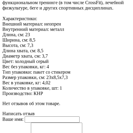
функциональном тренинге (в том числе CrossFit), лечебной
физкультуре, беге и других спортивных дисциплинах.
Характеристики:
Внешний материал: неопрен
Внутренний материал: металл
Длина, см: 23
Ширина, см: 8,5
Высота, см: 7,3
Длина хвата, см: 8,5
Диаметр хвата, см: 3,7
Цвет: холодный серый
Вес без упаковки, кг: 4
Тип упаковки: пакет со стикером
Размер упаковки, см: 23х8,5х7,3
Вес в упаковке, кг: 4,02
Количество в упаковке, шт: 1
Производство: КНР
Нет отзывов об этом товаре.
Написать отзыв
Ваше имя: