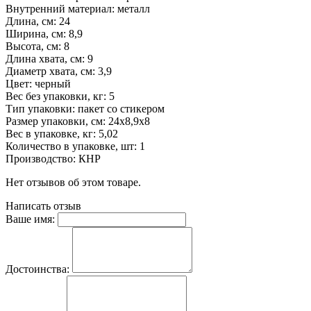
Внутренний материал: металл
Длина, см: 24
Ширина, см: 8,9
Высота, см: 8
Длина хвата, см: 9
Диаметр хвата, см: 3,9
Цвет: черный
Вес без упаковки, кг: 5
Тип упаковки: пакет со стикером
Размер упаковки, см: 24х8,9х8
Вес в упаковке, кг: 5,02
Количество в упаковке, шт: 1
Производство: КНР
Нет отзывов об этом товаре.
Написать отзыв
Ваше имя:
Достоинства: