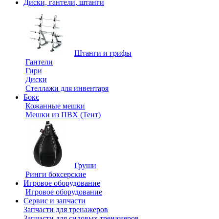
Диски, гантели, штанги
Штанги и грифы
Гантели
Гири
Диски
Стеллажи для инвентаря
Бокс
Кожанные мешки
Мешки из ПВХ (Тент)
Груши
Ринги боксерские
Игровое оборудование
Игровое оборудование
Сервис и запчасти
Запчасти для тренажеров
Запчасти для силовых тренажеров