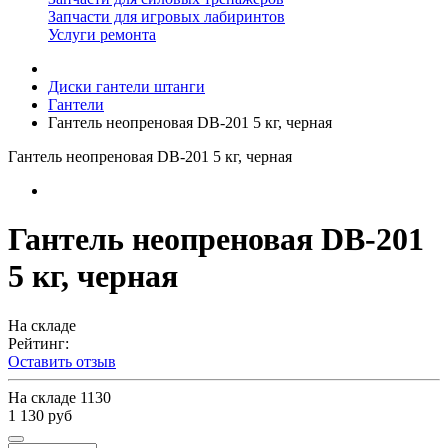
Запчасти для игровых лабиринтов
Услуги ремонта
Диски гантели штанги
Гантели
Гантель неопреновая DB-201 5 кг, черная
Гантель неопреновая DB-201 5 кг, черная
Гантель неопреновая DB-201
5 кг, черная
На складе
Рейтинг:
Оставить отзыв
На складе
1130
1 130 руб