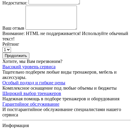
Недостатки:
Ваш отзыв
Внимание:
HTML не поддерживается! Используйте обычный
текст!
Рейтинг
Продолжить
Хотите, мы Вам перезвоним?
Высокий уровень сервиса
Тщательно подберем любые виды тренажеров, мебель и
аксессуары.
Особый подход и гибкие цены
Комплексное оснащение под любые объемы и бюджеты
Широкий выбор тренажеров
Надежная помощь в подборе тренажеров и оборудования
Гарантийное обслуживание
И постгарантийное обслуживание специалистами нашего
сервиса
Информация