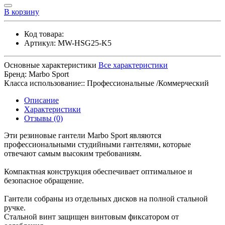
В корзину
Код товара:
Артикул:
MW-HSG25-K5
Основные характеристики
Все характеристики
Бренд:
Marbo Sport
Класса использование::
Профессиональные /Коммерческий
Описание
Характеристики
Отзывы (0)
Эти резиновые гантели Marbo Sport являются
профессиональными студийными гантелями, которые
отвечают самым высоким требованиям.
Компактная конструкция обеспечивает оптимальное и
безопасное обращение.
Гантели собраны из отдельных дисков на полной стальной
ручке.
Стальной винт защищен винтовым фиксатором от