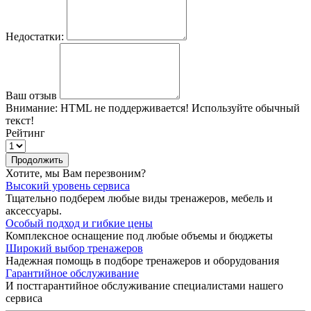
Недостатки:
Ваш отзыв
Внимание:
HTML не поддерживается! Используйте обычный
текст!
Рейтинг
Продолжить
Хотите, мы Вам перезвоним?
Высокий уровень сервиса
Тщательно подберем любые виды тренажеров, мебель и
аксессуары.
Особый подход и гибкие цены
Комплексное оснащение под любые объемы и бюджеты
Широкий выбор тренажеров
Надежная помощь в подборе тренажеров и оборудования
Гарантийное обслуживание
И постгарантийное обслуживание специалистами нашего
сервиса