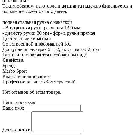
ослабления.
Таким образом, изготовленная штанга надежно фиксируется и
больше не может быть удалена.
полная стальная ручка с накаткой
- Внутренняя ручка размером 13,5 мм
- диаметр ручки 30 мм - форма ручки прямая
Цвет черный / красный
Со встроенной информацией KG
Доступны в размерах 5 - 52,5 кг, с шагом 2,5 кг
Гантели поставляются в собранном виде
Свойства
Бренд
Marbo Sport
Класса использование:
Профессиональные /Коммерческий
Нет отзывов об этом товаре.
Написать отзыв
Ваше имя:
Достоинства: