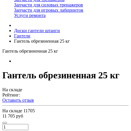
Запчасти для силовых тренажеров
Запчасти для игровых лабиринтов
Услуги ремонта
Диски гантели штанги
Гантели
Гантель обрезиненная 25 кг
Гантель обрезиненная 25 кг
Гантель обрезиненная 25 кг
На складе
Рейтинг:
Оставить отзыв
На складе
11705
11 705 руб