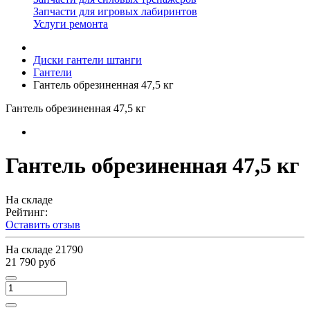
Запчасти для игровых лабиринтов
Услуги ремонта
Диски гантели штанги
Гантели
Гантель обрезиненная 47,5 кг
Гантель обрезиненная 47,5 кг
Гантель обрезиненная 47,5 кг
На складе
Рейтинг:
Оставить отзыв
На складе
21790
21 790 руб