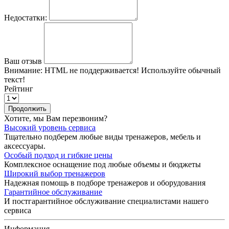
Недостатки:
Ваш отзыв
Внимание:
HTML не поддерживается! Используйте обычный
текст!
Рейтинг
Продолжить
Хотите, мы Вам перезвоним?
Высокий уровень сервиса
Тщательно подберем любые виды тренажеров, мебель и
аксессуары.
Особый подход и гибкие цены
Комплексное оснащение под любые объемы и бюджеты
Широкий выбор тренажеров
Надежная помощь в подборе тренажеров и оборудования
Гарантийное обслуживание
И постгарантийное обслуживание специалистами нашего
сервиса
Информация