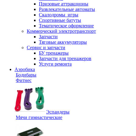
Призовые аттракционы
Развлекательные автоматы
Скалодромы_игры
Спортивные батуты
Тематическое оформление
Коммерческий электротранспорт
Запчасти
Тяговые аккумуляторы
Сервис и запчасти
БУ тренажеры
Запчасти для тренажеров
Услуги ремонта
Аэробика
Бодибары
Фитнес
Эспандеры
Мячи гимнастические