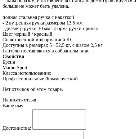
Таким образом, изготовленная штанга надежно фиксируется и
больше не может быть удалена.
полная стальная ручка с накаткой
- Внутренняя ручка размером 13,5 мм
- диаметр ручки 30 мм - форма ручки прямая
Цвет черный / красный
Со встроенной информацией KG
Доступны в размерах 5 - 52,5 кг, с шагом 2,5 кг
Гантели поставляются в собранном виде
Свойства
Бренд
Marbo Sport
Класса использование:
Профессиональные /Коммерческий
Нет отзывов об этом товаре.
Написать отзыв
Ваше имя:
Достоинства: