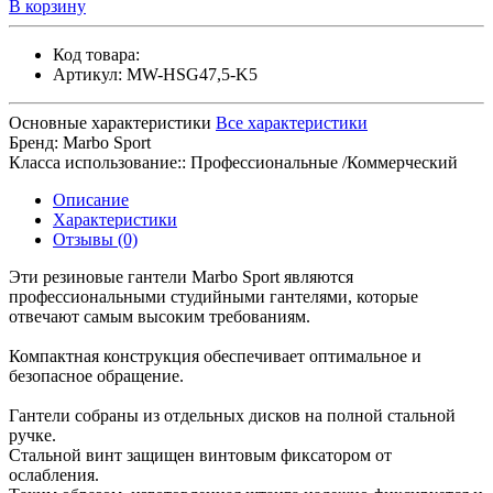
В корзину
Код товара:
Артикул:
MW-HSG47,5-K5
Основные характеристики
Все характеристики
Бренд:
Marbo Sport
Класса использование::
Профессиональные /Коммерческий
Описание
Характеристики
Отзывы (0)
Эти резиновые гантели Marbo Sport являются
профессиональными студийными гантелями, которые
отвечают самым высоким требованиям.
Компактная конструкция обеспечивает оптимальное и
безопасное обращение.
Гантели собраны из отдельных дисков на полной стальной
ручке.
Стальной винт защищен винтовым фиксатором от
ослабления.