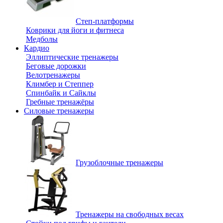
Степ-платформы
Коврики для йоги и фитнеса
Медболы
Кардио
Эллиптические тренажеры
Беговые дорожки
Велотренажеры
Климбер и Степпер
Спинбайк и Сайклы
Гребные тренажёры
Силовые тренажеры
Грузоблочные тренажеры
Тренажеры на свободных весах