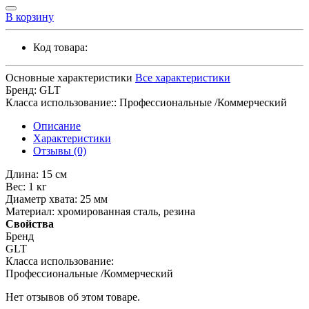
В корзину
Код товара:
Основные характеристики
Все характеристики
Бренд:
GLT
Класса использование::
Профессиональные /Коммерческий
Описание
Характеристики
Отзывы (0)
Длина: 15 см
Вес: 1 кг
Диаметр хвата: 25 мм
Материал: хромированная сталь, резина
Свойства
Бренд
GLT
Класса использование:
Профессиональные /Коммерческий
Нет отзывов об этом товаре.