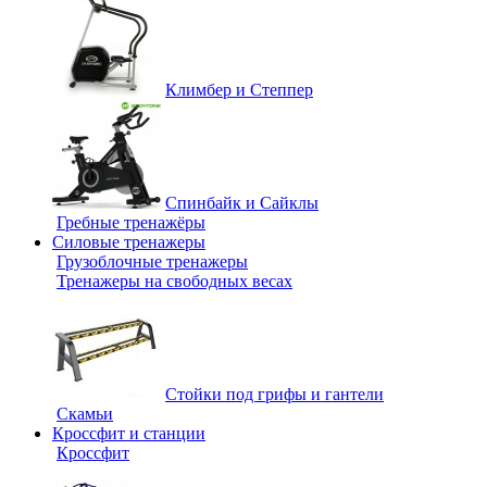
Климбер и Степпер
Спинбайк и Сайклы
Гребные тренажёры
Силовые тренажеры
Грузоблочные тренажеры
Тренажеры на свободных весах
Стойки под грифы и гантели
Скамьи
Кроссфит и станции
Кроссфит