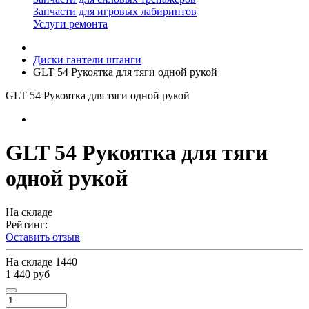
Запчасти для игровых лабиринтов
Услуги ремонта
Диски гантели штанги
GLT 54 Рукоятка для тяги одной рукой
GLT 54 Рукоятка для тяги одной рукой
GLT 54 Рукоятка для тяги
одной рукой
На складе
Рейтинг:
Оставить отзыв
На складе
1440
1 440 руб