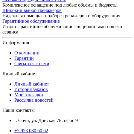
Комплексное оснащение под любые объемы и бюджеты
Широкий выбор тренажеров
Надежная помощь в подборе тренажеров и оборудования
Гарантийное обслуживание
И постгарантийное обслуживание специалистами нашего
сервиса
Информация
О компании
Гарантии
Связаться с нами
Личный кабинет
Личный кабинет
История заказов
Мои закладки
Рассылка новостей
Наши контакты
г. Сочи, ул. Донская 7Б, офис 9
+7 953 080 60 62