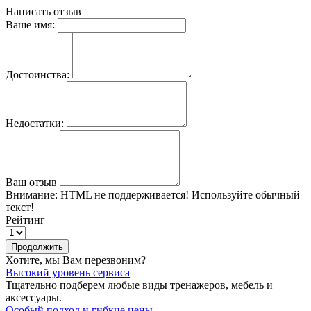
Написать отзыв
Ваше имя:
Достоинства:
Недостатки:
Ваш отзыв
Внимание:
HTML не поддерживается! Используйте обычный
текст!
Рейтинг
Продолжить
Хотите, мы Вам перезвоним?
Высокий уровень сервиса
Тщательно подберем любые виды тренажеров, мебель и
аксессуары.
Особый подход и гибкие цены