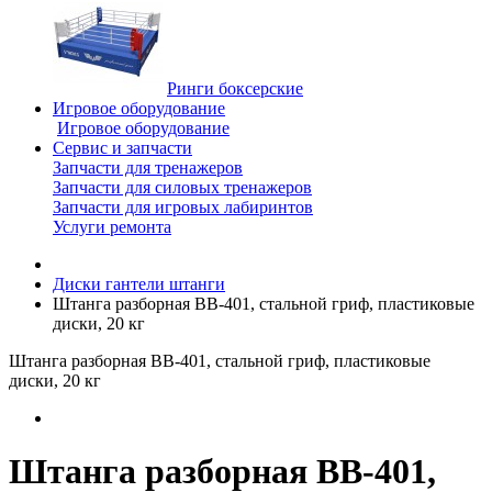
Ринги боксерские
Игровое оборудование
Игровое оборудование
Сервис и запчасти
Запчасти для тренажеров
Запчасти для силовых тренажеров
Запчасти для игровых лабиринтов
Услуги ремонта
Диски гантели штанги
Штанга разборная BB-401, стальной гриф, пластиковые
диски, 20 кг
Штанга разборная BB-401, стальной гриф, пластиковые
диски, 20 кг
Штанга разборная BB-401,