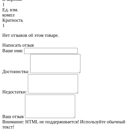
1
Ед. изм.
компл
Кратность
1
Нет отзывов об этом товаре.
Написать отзыв
Ваше имя:
Достоинства:
Недостатки:
Ваш отзыв
Внимание:
HTML не поддерживается! Используйте обычный
текст!