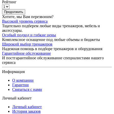
Рейтинг
Продолжить
Хотите, мы Вам перезвоним?
Высокий уровень сервиса
Тщательно подберем любые виды тренажеров, мебель и
аксессуары.
Особый подход и гибкие цены
Комплексное оснащение под любые объемы и бюджеты
Широкий выбор тренажеров
Надежная помощь в подборе тренажеров и оборудования
Гарантийное обслуживание
И постгарантийное обслуживание специалистами нашего
сервиса
Информация
О компании
Гарантии
Связаться с нами
Личный кабинет
Личный кабинет
История заказов