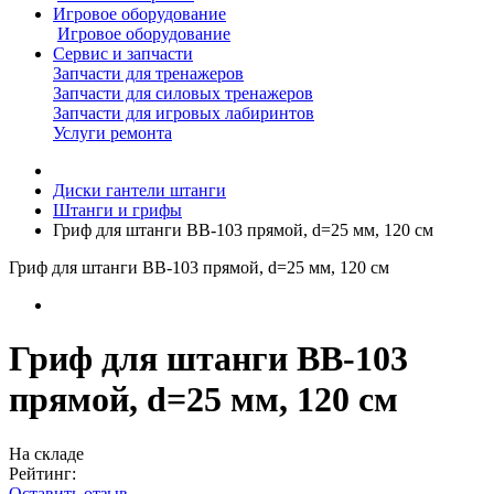
Игровое оборудование
Игровое оборудование
Сервис и запчасти
Запчасти для тренажеров
Запчасти для силовых тренажеров
Запчасти для игровых лабиринтов
Услуги ремонта
Диски гантели штанги
Штанги и грифы
Гриф для штанги BB-103 прямой, d=25 мм, 120 см
Гриф для штанги BB-103 прямой, d=25 мм, 120 см
Гриф для штанги BB-103
прямой, d=25 мм, 120 см
На складе
Рейтинг:
Оставить отзыв