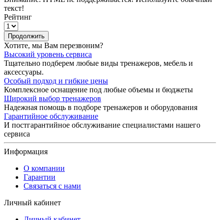
текст!
Рейтинг
Продолжить
Хотите, мы Вам перезвоним?
Высокий уровень сервиса
Тщательно подберем любые виды тренажеров, мебель и
аксессуары.
Особый подход и гибкие цены
Комплексное оснащение под любые объемы и бюджеты
Широкий выбор тренажеров
Надежная помощь в подборе тренажеров и оборудования
Гарантийное обслуживание
И постгарантийное обслуживание специалистами нашего
сервиса
Информация
О компании
Гарантии
Связаться с нами
Личный кабинет
Личный кабинет