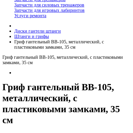
Запчасти для силовых тренажеров
Запчасти для игровых лабиринтов
Услуги ремонта
Диски гантели штанги
Штанги и грифы
Гриф гантельный BB-105, металлический, с
пластиковыми замками, 35 см
Гриф гантельный BB-105, металлический, с пластиковыми
замками, 35 см
Гриф гантельный BB-105,
металлический, с
пластиковыми замками, 35
см