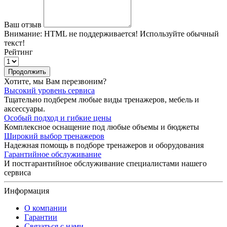
Ваш отзыв
Внимание:
HTML не поддерживается! Используйте обычный
текст!
Рейтинг
Продолжить
Хотите, мы Вам перезвоним?
Высокий уровень сервиса
Тщательно подберем любые виды тренажеров, мебель и
аксессуары.
Особый подход и гибкие цены
Комплексное оснащение под любые объемы и бюджеты
Широкий выбор тренажеров
Надежная помощь в подборе тренажеров и оборудования
Гарантийное обслуживание
И постгарантийное обслуживание специалистами нашего
сервиса
Информация
О компании
Гарантии
Связаться с нами