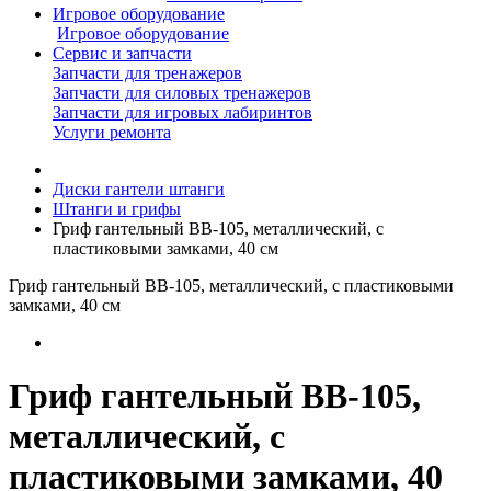
Игровое оборудование
Игровое оборудование
Сервис и запчасти
Запчасти для тренажеров
Запчасти для силовых тренажеров
Запчасти для игровых лабиринтов
Услуги ремонта
Диски гантели штанги
Штанги и грифы
Гриф гантельный BB-105, металлический, с
пластиковыми замками, 40 см
Гриф гантельный BB-105, металлический, с пластиковыми
замками, 40 см
Гриф гантельный BB-105,
металлический, с
пластиковыми замками, 40