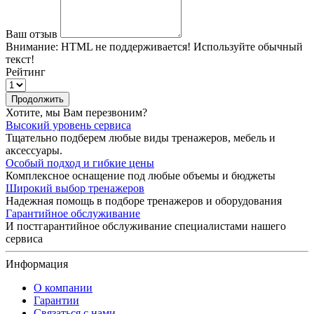
Ваш отзыв
Внимание:
HTML не поддерживается! Используйте обычный
текст!
Рейтинг
Продолжить
Хотите, мы Вам перезвоним?
Высокий уровень сервиса
Тщательно подберем любые виды тренажеров, мебель и
аксессуары.
Особый подход и гибкие цены
Комплексное оснащение под любые объемы и бюджеты
Широкий выбор тренажеров
Надежная помощь в подборе тренажеров и оборудования
Гарантийное обслуживание
И постгарантийное обслуживание специалистами нашего
сервиса
Информация
О компании
Гарантии
Связаться с нами