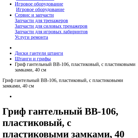
Игровое оборудование
Игровое оборудование
Сервис и запчасти
Запчасти для тренажеров
Запчасти для силовых тренажеров
Запчасти для игровых лабиринтов
Услуги ремонта
Диски гантели штанги
Штанги и грифы
Гриф гантельный BB-106, пластиковый, с пластиковыми
замками, 40 см
Гриф гантельный BB-106, пластиковый, с пластиковыми
замками, 40 см
Гриф гантельный BB-106,
пластиковый, с
пластиковыми замками, 40