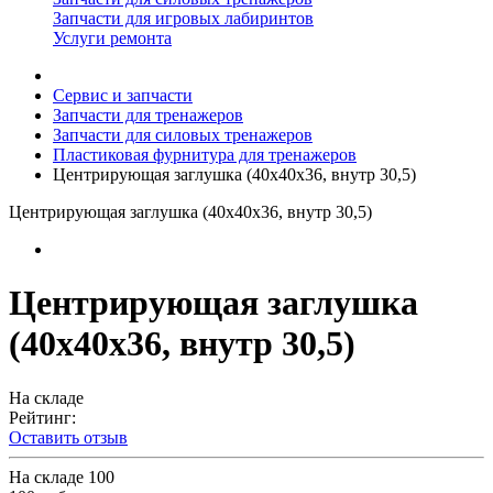
Запчасти для игровых лабиринтов
Услуги ремонта
Сервис и запчасти
Запчасти для тренажеров
Запчасти для силовых тренажеров
Пластиковая фурнитура для тренажеров
Центрирующая заглушка (40х40х36, внутр 30,5)
Центрирующая заглушка (40х40х36, внутр 30,5)
Центрирующая заглушка
(40х40х36, внутр 30,5)
На складе
Рейтинг:
Оставить отзыв
На складе
100