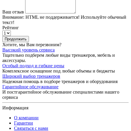
Ваш отзыв
Внимание:
HTML не поддерживается! Используйте обычный
текст!
Рейтинг
Продолжить
Хотите, мы Вам перезвоним?
Высокий уровень сервиса
Тщательно подберем любые виды тренажеров, мебель и
аксессуары.
Особый подход и гибкие цены
Комплексное оснащение под любые объемы и бюджеты
Широкий выбор тренажеров
Надежная помощь в подборе тренажеров и оборудования
Гарантийное обслуживание
И постгарантийное обслуживание специалистами нашего
сервиса
Информация
О компании
Гарантии
Связаться с нами