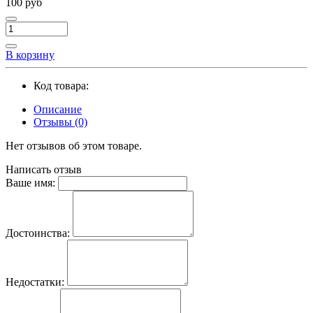
100 руб
В корзину
Код товара:
Описание
Отзывы (0)
Нет отзывов об этом товаре.
Написать отзыв
Ваше имя:
Достоинства:
Недостатки: