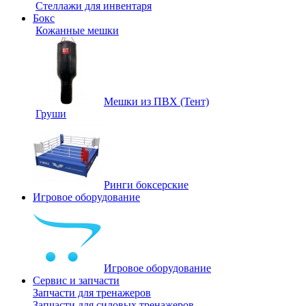
Стеллажи для инвентаря
Бокс
Кожанные мешки
Мешки из ПВХ (Тент)
Груши
Ринги боксерские
Игровое оборудование
Игровое оборудование
Сервис и запчасти
Запчасти для тренажеров
Запчасти для силовых тренажеров