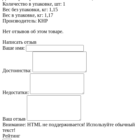
Количество в упаковке, шт: 1
Вес без упаковки, кг: 1,15
Вес в упаковке, кг: 1,17
Производитель: КНР
Нет отзывов об этом товаре.
Написать отзыв
Ваше имя:
Достоинства:
Недостатки:
Ваш отзыв
Внимание:
HTML не поддерживается! Используйте обычный
текст!
Рейтинг