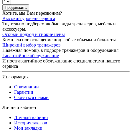
Продолжить
Хотите, мы Вам перезвоним?
Высокий уровень сервиса
Тщательно подберем любые виды тренажеров, мебель и
аксессуары.
Особый подход и гибкие цены
Комплексное оснащение под любые объемы и бюджеты
Широкий выбор тренажеров
Надежная помощь в подборе тренажеров и оборудования
Гарантийное обслуживание
И постгарантийное обслуживание специалистами нашего
сервиса
Информация
О компании
Гарантии
Связаться с нами
Личный кабинет
Личный кабинет
История заказов
Мои закладки