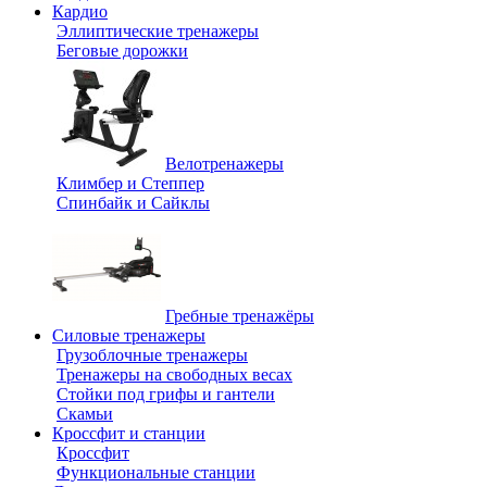
Кардио
Эллиптические тренажеры
Беговые дорожки
Велотренажеры
Климбер и Степпер
Спинбайк и Сайклы
Гребные тренажёры
Силовые тренажеры
Грузоблочные тренажеры
Тренажеры на свободных весах
Стойки под грифы и гантели
Скамьи
Кроссфит и станции
Кроссфит
Функциональные станции