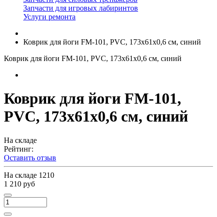
Запчасти для игровых лабиринтов
Услуги ремонта
Коврик для йоги FM-101, PVC, 173x61x0,6 см, синий
Коврик для йоги FM-101, PVC, 173x61x0,6 см, синий
Коврик для йоги FM-101,
PVC, 173x61x0,6 см, синий
На складе
Рейтинг:
Оставить отзыв
На складе
1210
1 210 руб