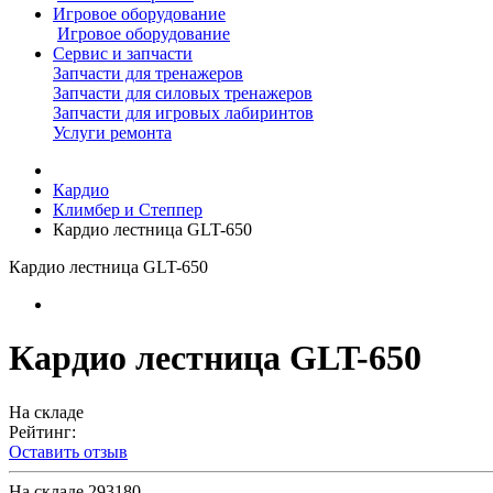
Игровое оборудование
Игровое оборудование
Сервис и запчасти
Запчасти для тренажеров
Запчасти для силовых тренажеров
Запчасти для игровых лабиринтов
Услуги ремонта
Кардио
Климбер и Степпер
Кардио лестница GLT-650
Кардио лестница GLT-650
Кардио лестница GLT-650
На складе
Рейтинг:
Оставить отзыв
На складе
293180