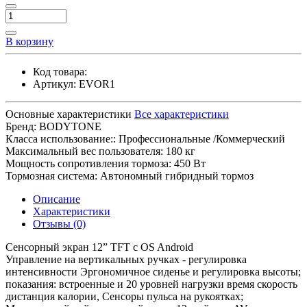
В корзину
Код товара:
Артикул:
EVOR1
Основные характеристики
Все характеристики
Бренд:
BODYTONE
Класса использование::
Профессиональные /Коммерческий
Максимальный вес пользователя:
180 кг
Мощность сопротивления тормоза:
450 Вт
Тормозная система:
Автономный гибридный тормоз
Описание
Характеристики
Отзывы (0)
Сенсорный экран 12” TFT с OS Android
Управление на вертикальных ручках - регулировка
интенсивности Эргономичное сиденье и регулировка высоты;
показания: встроенные и 20 уровней нагрузки время скорость
дистанция калории, Сенсоры пульса на рукоятках;