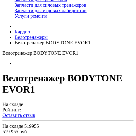
Запчасти для силовых тренажеров
Запчасти для игровых лабиринтов
Услуги ремонта
Кардио
Велотренажеры
Велотренажер BODYTONE EVOR1
Велотренажер BODYTONE EVOR1
Велотренажер BODYTONE
EVOR1
На складе
Рейтинг:
Оставить отзыв
На складе
519955
519 955 руб