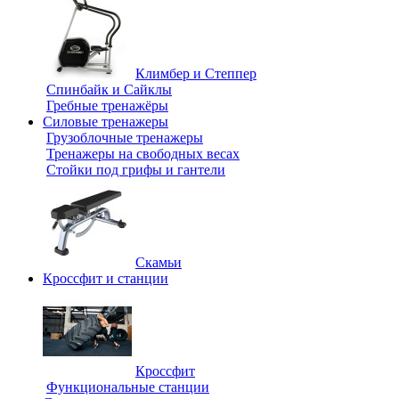
Климбер и Степпер
Спинбайк и Сайклы
Гребные тренажёры
Силовые тренажеры
Грузоблочные тренажеры
Тренажеры на свободных весах
Стойки под грифы и гантели
Скамьи
Кроссфит и станции
Кроссфит
Функциональные станции