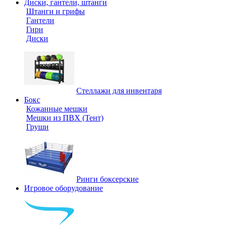
Диски, гантели, штанги
Штанги и грифы
Гантели
Гири
Диски
Стеллажи для инвентаря
Бокс
Кожанные мешки
Мешки из ПВХ (Тент)
Груши
Ринги боксерские
Игровое оборудование