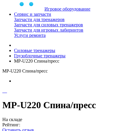
Игровое оборудование
Сервис и запчасти
Запчасти для тренажеров
Запчасти для силовых тренажеров
Запчасти для игровых лабиринтов
Услуги ремонта
Силовые тренажеры
Грузоблочные тренажеры
MP-U220 Спина/пресс
MP-U220 Спина/пресс
MP-U220 Спина/пресс
На складе
Рейтинг:
Оставить отзыв