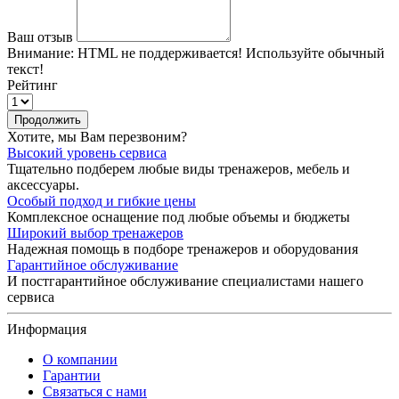
Ваш отзыв
Внимание:
HTML не поддерживается! Используйте обычный
текст!
Рейтинг
Продолжить
Хотите, мы Вам перезвоним?
Высокий уровень сервиса
Тщательно подберем любые виды тренажеров, мебель и
аксессуары.
Особый подход и гибкие цены
Комплексное оснащение под любые объемы и бюджеты
Широкий выбор тренажеров
Надежная помощь в подборе тренажеров и оборудования
Гарантийное обслуживание
И постгарантийное обслуживание специалистами нашего
сервиса
Информация
О компании
Гарантии
Связаться с нами