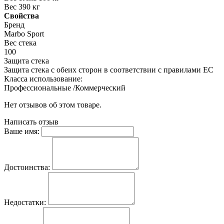
Вес 390 кг
Свойства
Бренд
Marbo Sport
Вес стека
100
Защита стека
Защита стека с обеих сторон в соответствии с правилами ЕС
Класса использование:
Профессиональные /Коммерческий
Нет отзывов об этом товаре.
Написать отзыв
Ваше имя:
Достоинства:
Недостатки: