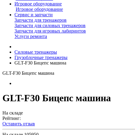
Игровое оборудование
Игровое оборудование
Сервис и запчасти
Запчасти для тренажеров
Запчасти для силовых тренажеров
Запчасти для игровых лабиринтов
Услуги ремонта
Силовые тренажеры
Грузоблочные тренажеры
GLT-F30 Бицепс машина
GLT-F30 Бицепс машина
GLT-F30 Бицепс машина
На складе
Рейтинг:
Оставить отзыв
На складе
105950