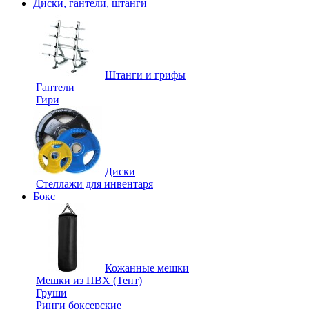
Диски, гантели, штанги
Штанги и грифы
Гантели
Гири
Диски
Стеллажи для инвентаря
Бокс
Кожанные мешки
Мешки из ПВХ (Тент)
Груши
Ринги боксерские