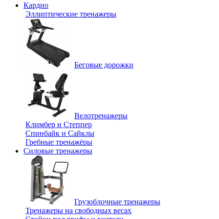
Кардио
Эллиптические тренажеры
Беговые дорожки
Велотренажеры
Климбер и Степпер
Спинбайк и Сайклы
Гребные тренажёры
Силовые тренажеры
Грузоблочные тренажеры
Тренажеры на свободных весах