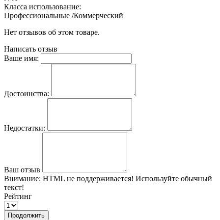
Класса использование:
Профессиональные /Коммерческий
Нет отзывов об этом товаре.
Написать отзыв
Ваше имя:
Достоинства:
Недостатки:
Ваш отзыв
Внимание:
HTML не поддерживается! Используйте обычный
текст!
Рейтинг
Продолжить