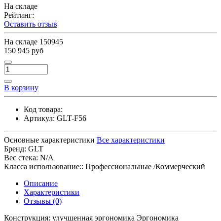
На складе
Рейтинг:
Оставить отзыв
На складе
150945
150 945 руб
В корзину
Код товара:
Артикул:
GLT-F56
Основные характеристики
Все характеристики
Бренд:
GLT
Вес стека:
N/A
Класса использование::
Профессиональные /Коммерческий
Описание
Характеристики
Отзывы (0)
Конструкция: улучшенная эргономика Эргономика