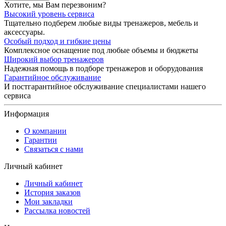
Хотите, мы Вам перезвоним?
Высокий уровень сервиса
Тщательно подберем любые виды тренажеров, мебель и
аксессуары.
Особый подход и гибкие цены
Комплексное оснащение под любые объемы и бюджеты
Широкий выбор тренажеров
Надежная помощь в подборе тренажеров и оборудования
Гарантийное обслуживание
И постгарантийное обслуживание специалистами нашего
сервиса
Информация
О компании
Гарантии
Связаться с нами
Личный кабинет
Личный кабинет
История заказов
Мои закладки
Рассылка новостей