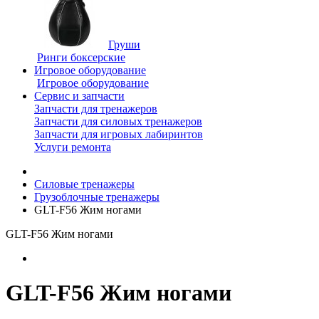
Груши
Ринги боксерские
Игровое оборудование
Игровое оборудование
Сервис и запчасти
Запчасти для тренажеров
Запчасти для силовых тренажеров
Запчасти для игровых лабиринтов
Услуги ремонта
Силовые тренажеры
Грузоблочные тренажеры
GLT-F56 Жим ногами
GLT-F56 Жим ногами
GLT-F56 Жим ногами