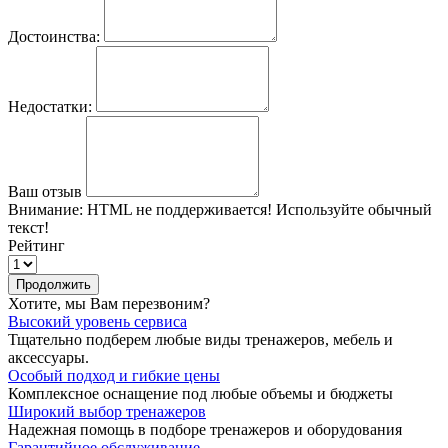
Достоинства:
Недостатки:
Ваш отзыв
Внимание:
HTML не поддерживается! Используйте обычный
текст!
Рейтинг
Продолжить
Хотите, мы Вам перезвоним?
Высокий уровень сервиса
Тщательно подберем любые виды тренажеров, мебель и
аксессуары.
Особый подход и гибкие цены
Комплексное оснащение под любые объемы и бюджеты
Широкий выбор тренажеров
Надежная помощь в подборе тренажеров и оборудования
Гарантийное обслуживание