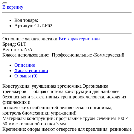
В корзину
Код товара:
Артикул:
GLT-F62
Основные характеристики
Все характеристики
Бренд:
GLT
Вес стека:
N/A
Класса использование::
Профессиональные /Коммерческий
Описание
Характеристики
Отзывы (0)
Конструкция: улучшенная эргономика Эргономика
тренажеров — общая система конструкции для наиболее
безопасных и эффективных тренировок человека, исходя из
физических и
психических особенностей человеческого организма,
контроль биомеханики упражнений
Материалы конструкции: профильные трубы сечением 100 ×
50 мм с толщиной стенки 3 мм
Крепление: опоры имеют отверстие для крепления, резиновые