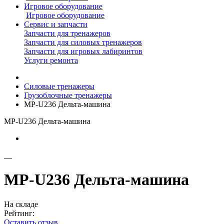
Игровое оборудование
Игровое оборудование
Сервис и запчасти
Запчасти для тренажеров
Запчасти для силовых тренажеров
Запчасти для игровых лабиринтов
Услуги ремонта
Силовые тренажеры
Грузоблочные тренажеры
MP-U236 Дельта-машина
MP-U236 Дельта-машина
MP-U236 Дельта-машина
На складе
Рейтинг:
Оставить отзыв