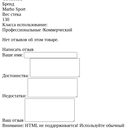
Бренд
Marbo Sport
Вес стека
130
Класса использование:
Профессиональные /Коммерческий
Нет отзывов об этом товаре.
Написать отзыв
Ваше имя:
Достоинства:
Недостатки:
Ваш отзыв
Внимание:
HTML не поддерживается! Используйте обычный