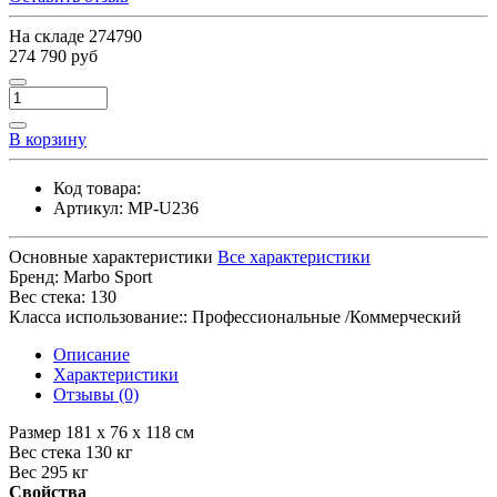
На складе
274790
274 790 руб
В корзину
Код товара:
Артикул:
MP-U236
Основные характеристики
Все характеристики
Бренд:
Marbo Sport
Вес стека:
130
Класса использование::
Профессиональные /Коммерческий
Описание
Характеристики
Отзывы (0)
Размер 181 x 76 x 118 см
Вес стека 130 кг
Вес 295 кг
Свойства