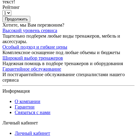
текст!
Рейтинг
Продолжить
Хотите, мы Вам перезвоним?
Высокий уровень сервиса
Тщательно подберем любые виды тренажеров, мебель и
аксессуары.
Особый подход и гибкие цены
Комплексное оснащение под любые объемы и бюджеты
Широкий выбор тренажеров
Надежная помощь в подборе тренажеров и оборудования
Гарантийное обслуживание
И постгарантийное обслуживание специалистами нашего
сервиса
Информация
О компании
Гарантии
Связаться с нами
Личный кабинет
Личный кабинет