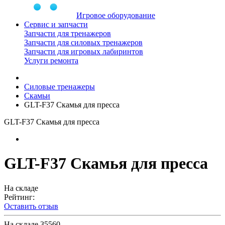
Игровое оборудование
Сервис и запчасти
Запчасти для тренажеров
Запчасти для силовых тренажеров
Запчасти для игровых лабиринтов
Услуги ремонта
Силовые тренажеры
Скамьи
GLT-F37 Скамья для пресса
GLT-F37 Скамья для пресса
GLT-F37 Скамья для пресса
На складе
Рейтинг:
Оставить отзыв
На складе
35560