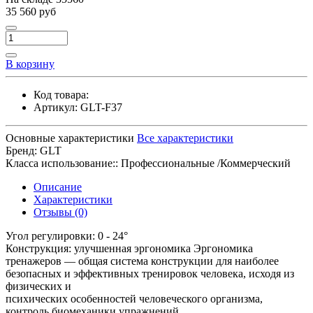
35 560 руб
В корзину
Код товара:
Артикул:
GLT-F37
Основные характеристики
Все характеристики
Бренд:
GLT
Класса использование::
Профессиональные /Коммерческий
Описание
Характеристики
Отзывы (0)
Угол регулировки: 0 - 24°
Конструкция: улучшенная эргономика Эргономика
тренажеров — общая система конструкции для наиболее
безопасных и эффективных тренировок человека, исходя из
физических и
психических особенностей человеческого организма,
контроль биомеханики упражнений