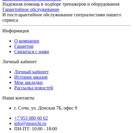
Надежная помощь в подборе тренажеров и оборудования
Гарантийное обслуживание
И постгарантийное обслуживание специалистами нашего
сервиса
Информация
О компании
Гарантии
Связаться с нами
Личный кабинет
Личный кабинет
История заказов
Мои закладки
Рассылка новостей
Наши контакты
г. Сочи, ул. Донская 7Б, офис 9
+7 953 080 60 62
info@mssochi.ru
ПН-ПТ: 10:00 - 18:00