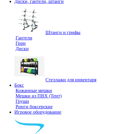
Диски, гантели, штанги
Штанги и грифы
Гантели
Гири
Диски
Стеллажи для инвентаря
Бокс
Кожанные мешки
Мешки из ПВХ (Тент)
Груши
Ринги боксерские
Игровое оборудование