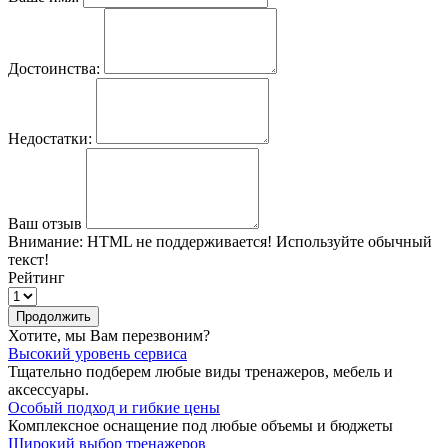
Достоинства:
Недостатки:
Ваш отзыв
Внимание:
HTML не поддерживается! Используйте обычный
текст!
Рейтинг
Продолжить
Хотите, мы Вам перезвоним?
Высокий уровень сервиса
Тщательно подберем любые виды тренажеров, мебель и
аксессуары.
Особый подход и гибкие цены
Комплексное оснащение под любые объемы и бюджеты
Широкий выбор тренажеров