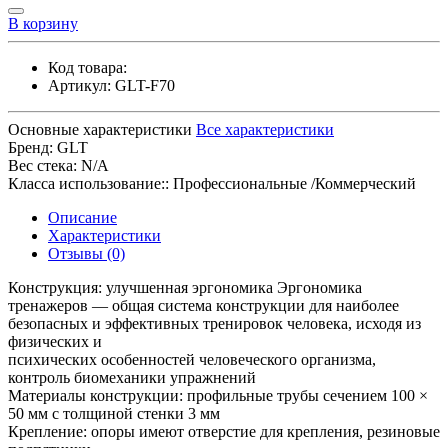
В корзину
Код товара:
Артикул:
GLT-F70
Основные характеристики
Все характеристики
Бренд:
GLT
Вес стека:
N/A
Класса использование::
Профессиональные /Коммерческий
Описание
Характеристики
Отзывы (0)
Конструкция: улучшенная эргономика Эргономика
тренажеров — общая система конструкции для наиболее
безопасных и эффективных тренировок человека, исходя из
физических и
психических особенностей человеческого организма,
контроль биомеханики упражнений
Материалы конструкции: профильные трубы сечением 100 ×
50 мм с толщиной стенки 3 мм
Крепление: опоры имеют отверстие для крепления, резиновые