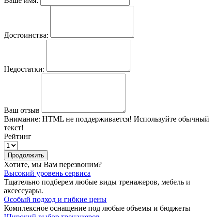
Ваше имя:
Достоинства:
Недостатки:
Ваш отзыв
Внимание:
HTML не поддерживается! Используйте обычный
текст!
Рейтинг
Продолжить
Хотите, мы Вам перезвоним?
Высокий уровень сервиса
Тщательно подберем любые виды тренажеров, мебель и
аксессуары.
Особый подход и гибкие цены
Комплексное оснащение под любые объемы и бюджеты
Широкий выбор тренажеров