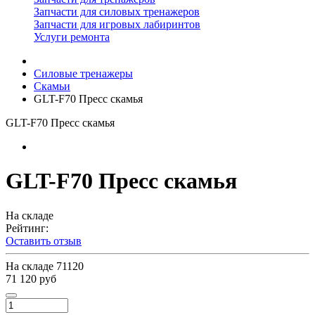
Запчасти для силовых тренажеров
Запчасти для игровых лабиринтов
Услуги ремонта
Силовые тренажеры
Скамьи
GLT-F70 Пресс скамья
GLT-F70 Пресс скамья
GLT-F70 Пресс скамья
На складе
Рейтинг:
Оставить отзыв
На складе
71120
71 120 руб