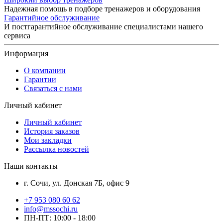
Надежная помощь в подборе тренажеров и оборудования
Гарантийное обслуживание
И постгарантийное обслуживание специалистами нашего
сервиса
Информация
О компании
Гарантии
Связаться с нами
Личный кабинет
Личный кабинет
История заказов
Мои закладки
Рассылка новостей
Наши контакты
г. Сочи, ул. Донская 7Б, офис 9
+7 953 080 60 62
info@mssochi.ru
ПН-ПТ: 10:00 - 18:00