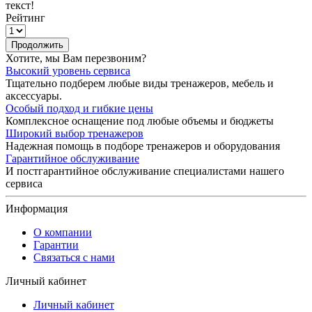
текст!
Рейтинг
Продолжить
Хотите, мы Вам перезвоним?
Высокий уровень сервиса
Тщательно подберем любые виды тренажеров, мебель и
аксессуары.
Особый подход и гибкие цены
Комплексное оснащение под любые объемы и бюджеты
Широкий выбор тренажеров
Надежная помощь в подборе тренажеров и оборудования
Гарантийное обслуживание
И постгарантийное обслуживание специалистами нашего
сервиса
Информация
О компании
Гарантии
Связаться с нами
Личный кабинет
Личный кабинет