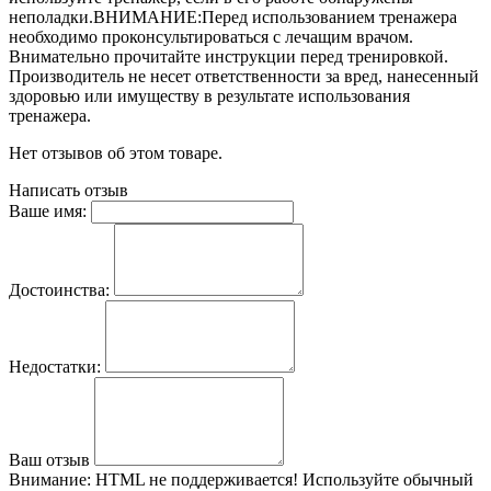
неполадки.ВНИМАНИЕ:Перед использованием тренажера
необходимо проконсультироваться с лечащим врачом.
Внимательно прочитайте инструкции перед тренировкой.
Производитель не несет ответственности за вред, нанесенный
здоровью или имуществу в результате использования
тренажера.
Нет отзывов об этом товаре.
Написать отзыв
Ваше имя:
Достоинства:
Недостатки:
Ваш отзыв
Внимание:
HTML не поддерживается! Используйте обычный