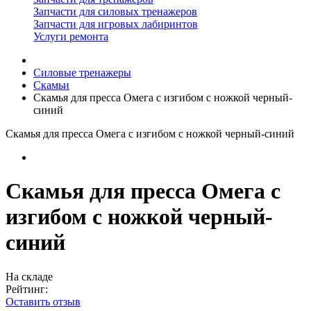
Запчасти для силовых тренажеров
Запчасти для игровых лабиринтов
Услуги ремонта
Силовые тренажеры
Скамьи
Скамья для пресса Омега с изгибом с ножкой черный-
синий
Скамья для пресса Омега с изгибом с ножкой черный-синий
Скамья для пресса Омега с
изгибом с ножкой черный-
синий
На складе
Рейтинг:
Оставить отзыв