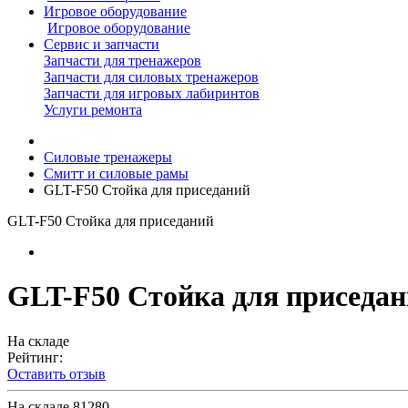
Игровое оборудование
Игровое оборудование
Сервис и запчасти
Запчасти для тренажеров
Запчасти для силовых тренажеров
Запчасти для игровых лабиринтов
Услуги ремонта
Силовые тренажеры
Смитт и силовые рамы
GLT-F50 Стойка для приседаний
GLT-F50 Стойка для приседаний
GLT-F50 Стойка для приседа
На складе
Рейтинг:
Оставить отзыв
На складе
81280