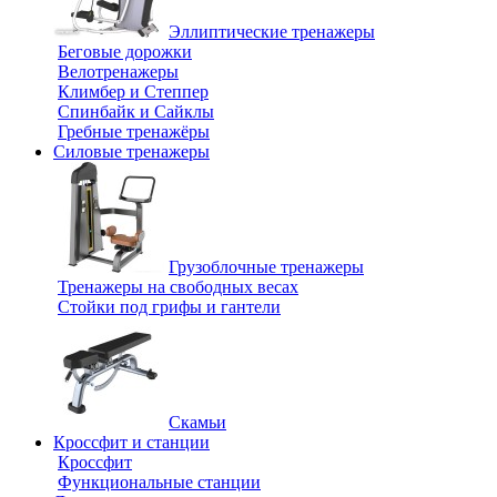
Эллиптические тренажеры
Беговые дорожки
Велотренажеры
Климбер и Степпер
Спинбайк и Сайклы
Гребные тренажёры
Силовые тренажеры
Грузоблочные тренажеры
Тренажеры на свободных весах
Стойки под грифы и гантели
Скамьи
Кроссфит и станции
Кроссфит
Функциональные станции