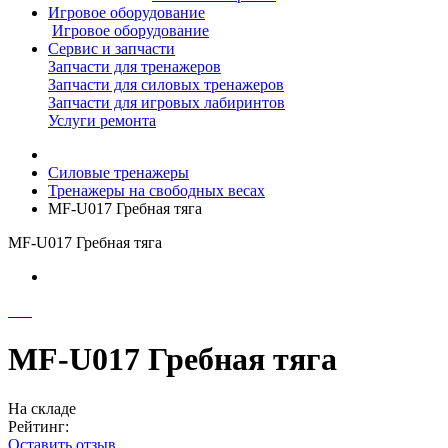
Игровое оборудование
Игровое оборудование
Сервис и запчасти
Запчасти для тренажеров
Запчасти для силовых тренажеров
Запчасти для игровых лабиринтов
Услуги ремонта
Силовые тренажеры
Тренажеры на свободных весах
MF-U017 Гребная тяга
MF-U017 Гребная тяга
MF-U017 Гребная тяга
На складе
Рейтинг:
Оставить отзыв