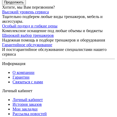
Продолжить
Хотите, мы Вам перезвоним?
Высокий уровень сервиса
Тщательно подберем любые виды тренажеров, мебель и
аксессуары.
Особый подход и гибкие цены
Комплексное оснащение под любые объемы и бюджеты
Широкий выбор тренажеров
Надежная помощь в подборе тренажеров и оборудования
Гарантийное обслуживание
И постгарантийное обслуживание специалистами нашего
сервиса
Информация
О компании
Гарантии
Связаться с нами
Личный кабинет
Личный кабинет
История заказов
Мои закладки
Рассылка новостей