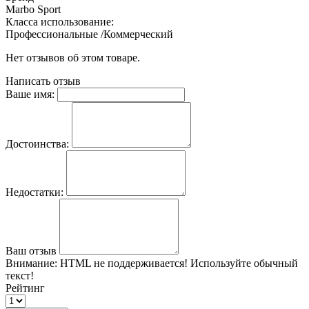
Marbo Sport
Класса использование:
Профессиональные /Коммерческий
Нет отзывов об этом товаре.
Написать отзыв
Ваше имя:
Достоинства:
Недостатки:
Ваш отзыв
Внимание:
HTML не поддерживается! Используйте обычный
текст!
Рейтинг