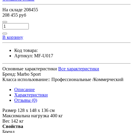
На складе
208455
208 455 руб
В корзину
Код товара:
Артикул:
MF-U017
Основные характеристики
Все характеристики
Бренд:
Marbo Sport
Класса использование::
Профессиональные /Коммерческий
Описание
Характеристики
Отзывы (0)
Размер 128 x 148 x 136 см
Максимальна нагрузка 400 кг
Вес 142 кг
Свойства
Бренд